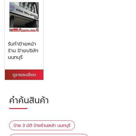
รับทำป้ายหน้า
ร้าน ป้ายบริษัท
นนทบุรี
ดูรายละเอียด
คำค้นสินค้า
ป้าย 3 มิติ ป้ายร้านเหล้า นนทบุรี