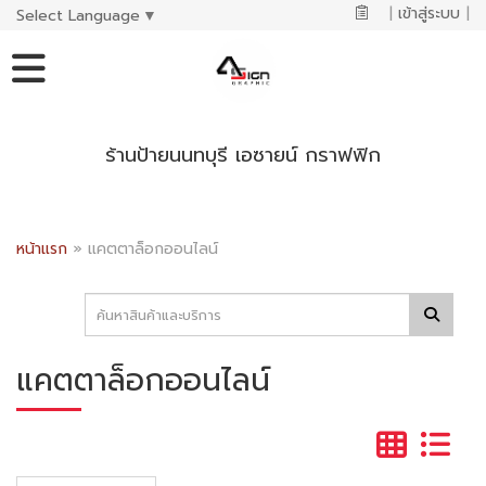
|
เข้าสู่ระบบ
|
Select Language
▼
ร้านป้ายนนทบุรี เอซายน์ กราฟฟิก
หน้าแรก
»
แคตตาล็อกออนไลน์
แคตตาล็อกออนไลน์