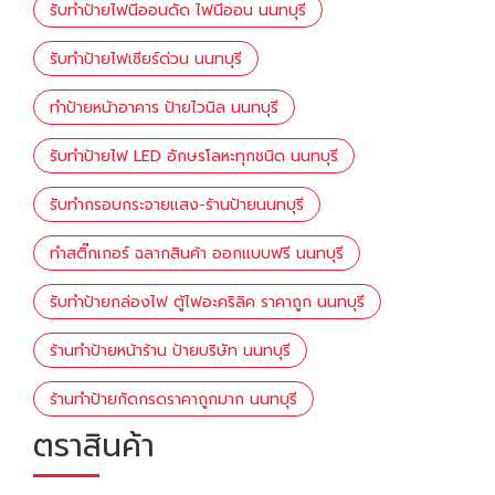
รับทำป้ายไฟนีออนดัด ไฟนีออน นนทบุรี
รับทำป้ายไฟเซียร์ด่วน นนทบุรี
ทำป้ายหน้าอาคาร ป้ายไวนิล นนทบุรี
รับทำป้ายไฟ LED อักษรโลหะทุกชนิด นนทบุรี
รับทำกรอบกระจายแสง-ร้านป้ายนนทบุรี
ทำสติ๊กเกอร์ ฉลากสินค้า ออกแบบฟรี นนทบุรี
รับทำป้ายกล่องไฟ ตู้ไฟอะคริลิค ราคาถูก นนทบุรี
ร้านทำป้ายหน้าร้าน ป้ายบริษัท นนทบุรี
ร้านทำป้ายกัดกรดราคาถูกมาก นนทบุรี
ตราสินค้า