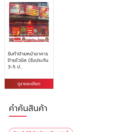
รับทำป้ายหน้าอาคาร
ป้ายไวนิล (รับประกัน
3-5 ป...
ดูรายละเอียด
คำค้นสินค้า