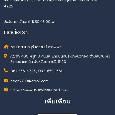
4225
วันจันทร์- วันเสาร์ 8.30-18.00 น.
ติดต่อเรา
ร้านป้ายนนทบุรี เอซายน์ กราฟฟิก
72/99-100 หมู่ที่ 3 ถนนสะพานนนทบุรี-บางบัวทอง ตำบลบ้านใหม่
อำเภอปากเกร็ด จังหวัดนนทบุรี 11120
081-256-4225
,
092-659-1561
asign2019@gmail.com
https://www.ร้านทําป้ายนนทบุรี.com
เพิ่มเพื่อน