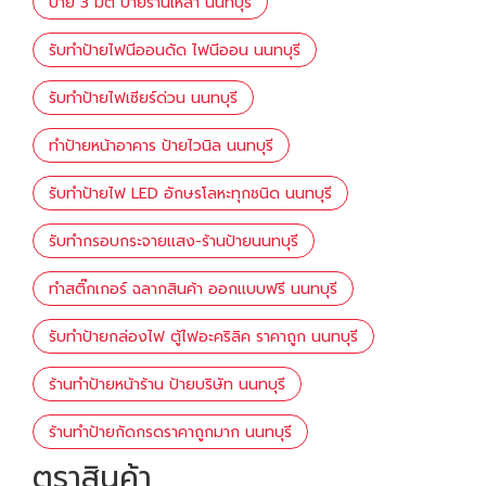
ป้าย 3 มิติ ป้ายร้านเหล้า นนทบุรี
รับทำป้ายไฟนีออนดัด ไฟนีออน นนทบุรี
รับทำป้ายไฟเซียร์ด่วน นนทบุรี
ทำป้ายหน้าอาคาร ป้ายไวนิล นนทบุรี
รับทำป้ายไฟ LED อักษรโลหะทุกชนิด นนทบุรี
รับทำกรอบกระจายแสง-ร้านป้ายนนทบุรี
ทำสติ๊กเกอร์ ฉลากสินค้า ออกแบบฟรี นนทบุรี
รับทำป้ายกล่องไฟ ตู้ไฟอะคริลิค ราคาถูก นนทบุรี
ร้านทำป้ายหน้าร้าน ป้ายบริษัท นนทบุรี
ร้านทำป้ายกัดกรดราคาถูกมาก นนทบุรี
ตราสินค้า