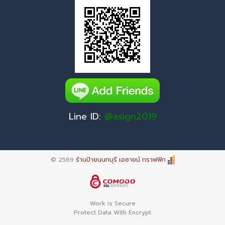
Line ID:
@asign2019
© 2569
ร้านป้ายนนทบุรี เอซายน์ กราฟฟิก
Work is Secure
Protect Data With Encrypt