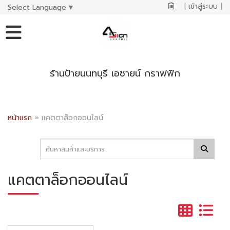
|
เข้าสู่ระบบ
|
Select Language
▼
ร้านป้ายนนทบุรี เอซายน์ กราฟฟิก
หน้าแรก
»
แคตตาล็อกออนไลน์
แคตตาล็อกออนไลน์