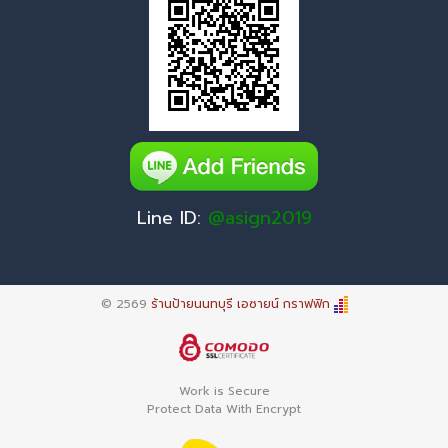
Line ID:
@asign2019
© 2569
ร้านป้ายนนทบุรี เอซายน์ กราฟฟิก
Work is Secure
Protect Data With Encrypt