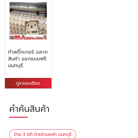
ทำสติ๊กเกอร์ ฉลาก
สินค้า ออกแบบฟรี
นนทบุรี
ดูรายละเอียด
คำค้นสินค้า
ป้าย 3 มิติ ป้ายร้านเหล้า นนทบุรี