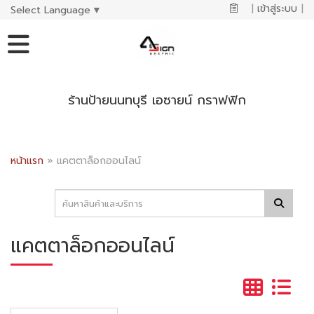
|
เข้าสู่ระบบ
|
Select Language
▼
ร้านป้ายนนทบุรี เอซายน์ กราฟฟิก
หน้าแรก
»
แคตตาล็อกออนไลน์
แคตตาล็อกออนไลน์