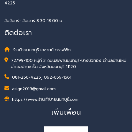
4225
วันจันทร์- วันเสาร์ 8.30-18.00 น.
ติดต่อเรา
ร้านป้ายนนทบุรี เอซายน์ กราฟฟิก
72/99-100 หมู่ที่ 3 ถนนสะพานนนทบุรี-บางบัวทอง ตำบลบ้านใหม่
อำเภอปากเกร็ด จังหวัดนนทบุรี 11120
081-256-4225
,
092-659-1561
asign2019@gmail.com
https://www.ร้านทําป้ายนนทบุรี.com
เพิ่มเพื่อน