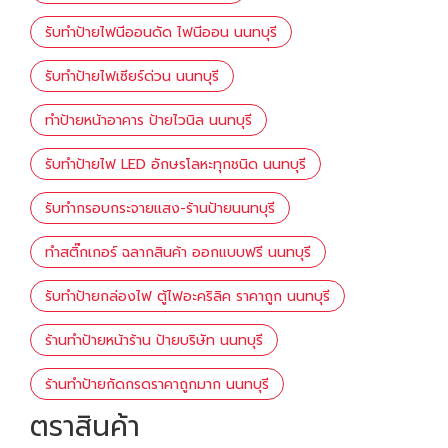
รับทำป้ายไฟนีออนดัด ไฟนีออน นนทบุรี
รับทำป้ายไฟเซียร์ด่วน นนทบุรี
ทำป้ายหน้าอาคาร ป้ายไวนิล นนทบุรี
รับทำป้ายไฟ LED อักษรโลหะทุกชนิด นนทบุรี
รับทำกรอบกระจายแสง-ร้านป้ายนนทบุรี
ทำสติ๊กเกอร์ ฉลากสินค้า ออกแบบฟรี นนทบุรี
รับทำป้ายกล่องไฟ ตู้ไฟอะคริลิค ราคาถูก นนทบุรี
ร้านทำป้ายหน้าร้าน ป้ายบริษัท นนทบุรี
ร้านทำป้ายกัดกรดราคาถูกมาก นนทบุรี
ตราสินค้า