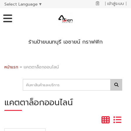
|
เข้าสู่ระบบ
|
Select Language
▼
ร้านป้ายนนทบุรี เอซายน์ กราฟฟิก
หน้าแรก
»
แคตตาล็อกออนไลน์
แคตตาล็อกออนไลน์