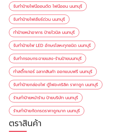
รับทำป้ายไฟนีออนดัด ไฟนีออน นนทบุรี
รับทำป้ายไฟเซียร์ด่วน นนทบุรี
ทำป้ายหน้าอาคาร ป้ายไวนิล นนทบุรี
รับทำป้ายไฟ LED อักษรโลหะทุกชนิด นนทบุรี
รับทำกรอบกระจายแสง-ร้านป้ายนนทบุรี
ทำสติ๊กเกอร์ ฉลากสินค้า ออกแบบฟรี นนทบุรี
รับทำป้ายกล่องไฟ ตู้ไฟอะคริลิค ราคาถูก นนทบุรี
ร้านทำป้ายหน้าร้าน ป้ายบริษัท นนทบุรี
ร้านทำป้ายกัดกรดราคาถูกมาก นนทบุรี
ตราสินค้า