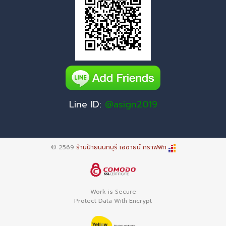
Line ID:
@asign2019
© 2569
ร้านป้ายนนทบุรี เอซายน์ กราฟฟิก
Work is Secure
Protect Data With Encrypt