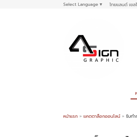
Select Language
▼
ไทยแลนด์ เยลโ
หน้าแรก
»
แคตตาล็อกออนไลน์
»
รับทำ