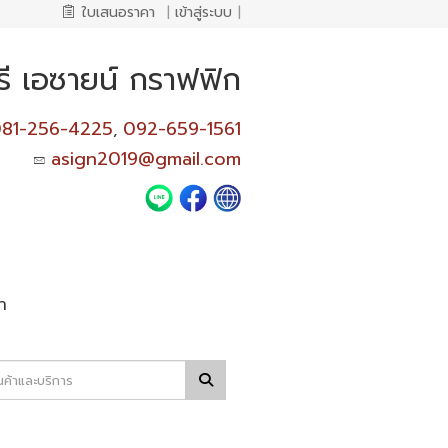
ใบเสนอราคา
|
เข้าสู่ระบบ
|
รี เอซายน์ กราฟฟิก
81-256-4225
092-659-1561
,
asign2019@gmail.com
า